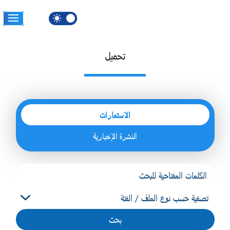
جاوز إلى المحتوى الرئيسي
EN
تحميل
الاستمارات
النشرة الإخبارية
بحث