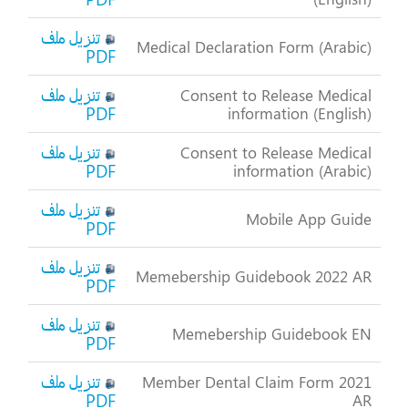
تنزيل ملف
Medical Declaration Form (Arabic)
PDF
تنزيل ملف
Consent to Release Medical
PDF
information (English)
تنزيل ملف
Consent to Release Medical
PDF
information (Arabic)
تنزيل ملف
Mobile App Guide
PDF
تنزيل ملف
Memebership Guidebook 2022 AR
PDF
تنزيل ملف
Memebership Guidebook EN
PDF
تنزيل ملف
Member Dental Claim Form 2021
PDF
AR