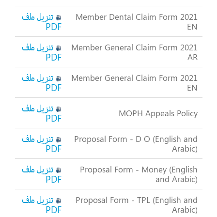
تنزيل ملف
Member Dental Claim Form 2021
PDF
EN
تنزيل ملف
Member General Claim Form 2021
PDF
AR
تنزيل ملف
Member General Claim Form 2021
PDF
EN
تنزيل ملف
MOPH Appeals Policy
PDF
تنزيل ملف
Proposal Form - D O (English and
PDF
Arabic)
تنزيل ملف
Proposal Form - Money (English
PDF
and Arabic)
تنزيل ملف
Proposal Form - TPL (English and
PDF
Arabic)