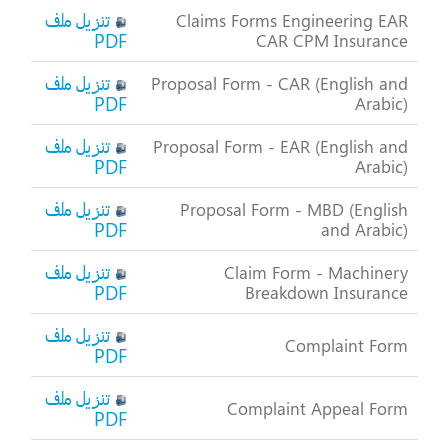
تنزيل ملف
Claims Forms Engineering EAR
PDF
CAR CPM Insurance
تنزيل ملف
Proposal Form - CAR (English and
PDF
Arabic)
تنزيل ملف
Proposal Form - EAR (English and
PDF
Arabic)
تنزيل ملف
Proposal Form - MBD (English
PDF
and Arabic)
تنزيل ملف
Claim Form - Machinery
PDF
Breakdown Insurance
تنزيل ملف
Complaint Form
PDF
تنزيل ملف
Complaint Appeal Form
PDF