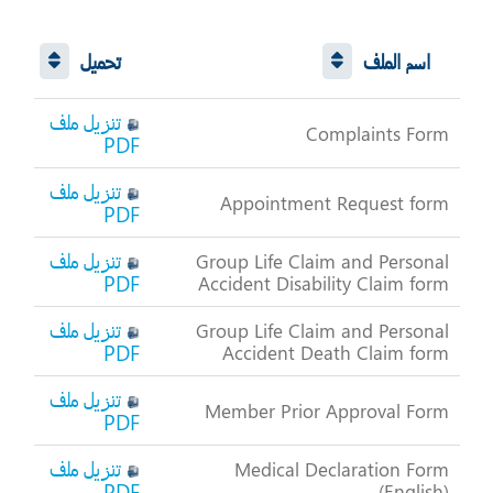
اسم الملف
تحميل
تنزيل ملف
Complaints Form
PDF
تنزيل ملف
Appointment Request form
PDF
تنزيل ملف
Group Life Claim and Personal
PDF
Accident Disability Claim form
تنزيل ملف
Group Life Claim and Personal
PDF
Accident Death Claim form
تنزيل ملف
Member Prior Approval Form
PDF
تنزيل ملف
Medical Declaration Form
PDF
(English)