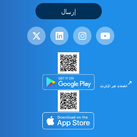
إرسال
الخدمات عبر الإنترنت