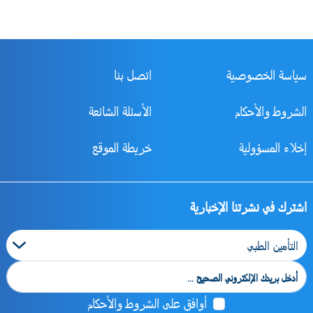
سياسة الخصوصية
اتصل بنا
الشروط والأحكام
الأسئلة الشائعة
إخلاء المسؤولية
خريطة الموقع
اشترك في نشرتنا الإخبارية
Category
أوافق على الشروط والأحكام