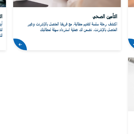
التأمين الصحي
ال
اكتشف رحلة سلسة لتقديم مطالبة، مع فريقنا المتصل بالإنترنت وغير
أي
المتصل بالإنترنت، نضمن لك عملية استرداد سهلة لمطالبتك
لت
لك