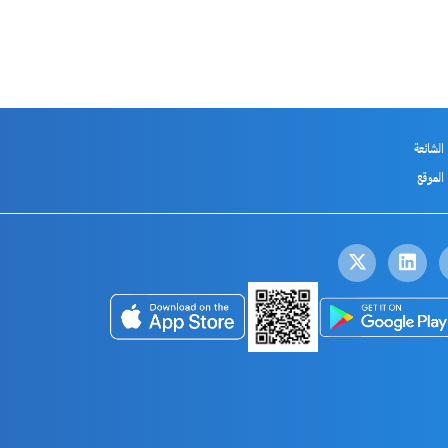
 الشائعة
الموقع