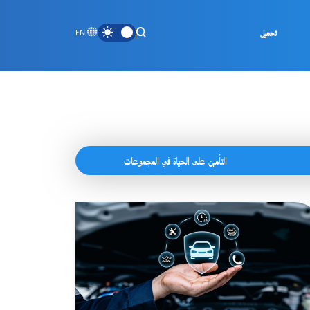
تحميل
EN
التأمين على الحياة في المجموعات