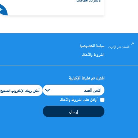
سياسة الخصوصية
الخدمات عبر الإنترنت
الشروط والأحكام
اشترك في نشرتنا الإخبارية
Category
أوافق على الشروط والأحكام
إرسال