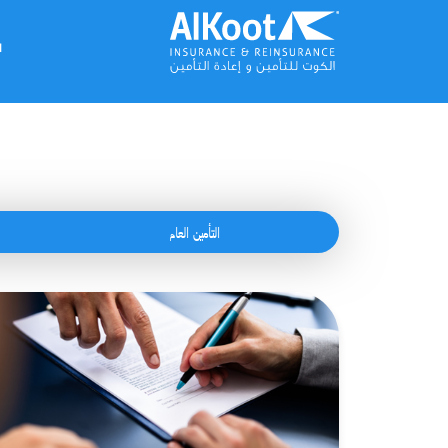
جاوز إلى المحتوى الرئيسي
ا
التأمين العام