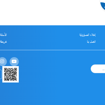
إخلاء المسؤولية
الأسئلة
اتصل بنا
خريطة 